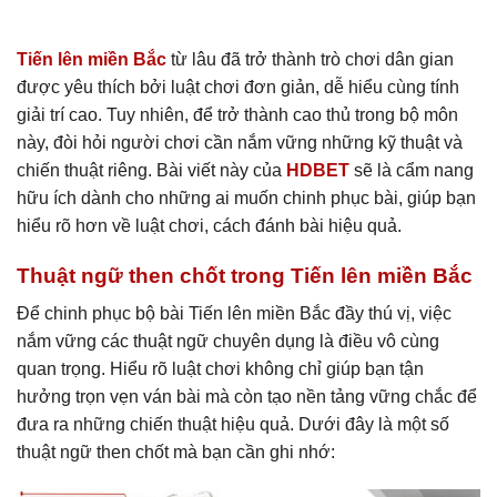
Tiến lên miền Bắc
từ lâu đã trở thành trò chơi dân gian
được yêu thích bởi luật chơi đơn giản, dễ hiểu cùng tính
giải trí cao. Tuy nhiên, để trở thành cao thủ trong bộ môn
này, đòi hỏi người chơi cần nắm vững những kỹ thuật và
chiến thuật riêng. Bài viết này của
HDBET
sẽ là cẩm nang
hữu ích dành cho những ai muốn chinh phục bài, giúp bạn
hiểu rõ hơn về luật chơi, cách đánh bài hiệu quả.
Thuật ngữ then chốt trong Tiến lên miền Bắc
Để chinh phục bộ bài Tiến lên miền Bắc đầy thú vị, việc
nắm vững các thuật ngữ chuyên dụng là điều vô cùng
quan trọng. Hiểu rõ luật chơi không chỉ giúp bạn tận
hưởng trọn vẹn ván bài mà còn tạo nền tảng vững chắc để
đưa ra những chiến thuật hiệu quả. Dưới đây là một số
thuật ngữ then chốt mà bạn cần ghi nhớ: