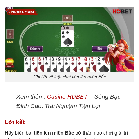
Chi tiết về luật chơi tiến lên miền Bắc
Xem thêm:
Casino HDBET
– Sòng Bạc
Đỉnh Cao, Trải Nghiệm Tiện Lợi
Lời kết
Hãy biến bài
tiến lên miền Bắc
trở thành trò chơi giải trí