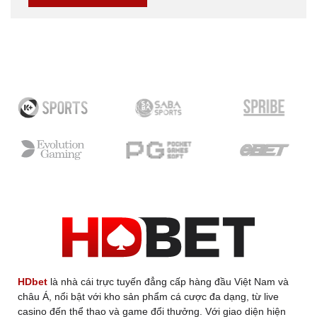
HDbet
là nhà cái trực tuyến đẳng cấp hàng đầu Việt Nam và
châu Á, nổi bật với kho sản phẩm cá cược đa dạng, từ live
casino đến thể thao và game đổi thưởng. Với giao diện hiện