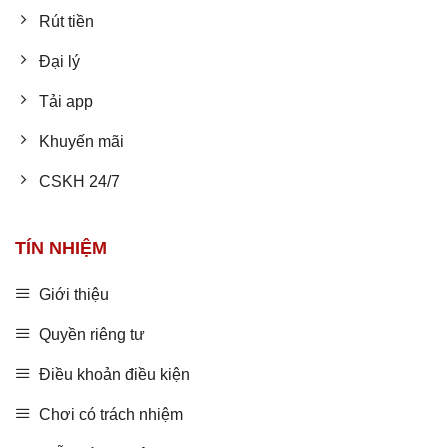
Rút tiền
Đại lý
Tải app
Khuyến mãi
CSKH 24/7
TÍN NHIỆM
Giới thiệu
Quyền riêng tư
Điều khoản điều kiện
Chơi có trách nhiệm