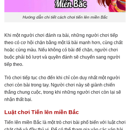
Hướng dẫn chi tiết cách chơi tiến lên miền Bắc
Khi một người chơi đánh ra bài, những người chơi tiếp
theo có cơ hội chặn bằng một lá bài mạnh hơn, cùng chất
hoặc cùng màu. Nếu không có bài để chặn, người chơi
buộc phải bỏ lượt và quyền đánh sẽ chuyển sang người
tiếp theo.
Trò chơi tiếp tục cho đến khi chỉ còn duy nhất một người
chơi còn bài trong tay. Người chơi này sẽ giành chiến
thắng chung cuộc, trong khi những người chơi còn lại sẽ
nhận thất bại.
Luật chơi Tiến lên miền Bắc
Tiến lên miền Bắc là một trò chơi bài phổ biến với luật chơi
chặt chẽ và đầy thú vị. Để có thể tham gia vào các ván bài