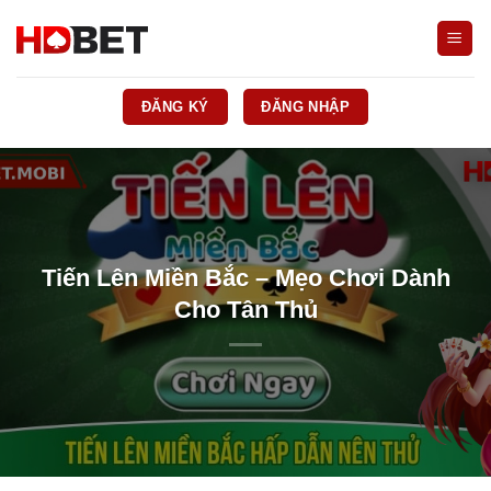
Chuyển
đến
nội
dung
ĐĂNG KÝ
ĐĂNG NHẬP
Tiến Lên Miền Bắc – Mẹo Chơi Dành
Cho Tân Thủ