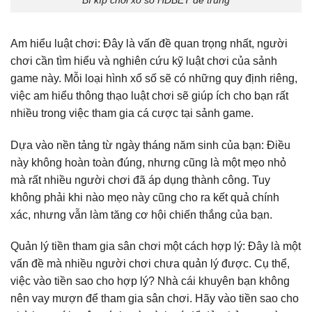
Bí kíp chơi xổ số HDBET dễ trúng
Am hiểu luật chơi: Đây là vấn đề quan trọng nhất, người
chơi cần tìm hiểu và nghiên cứu kỹ luật chơi của sảnh
game này. Mỗi loại hình xổ số sẽ có những quy định riêng,
việc am hiểu thông thạo luật chơi sẽ giúp ích cho bạn rất
nhiều trong việc tham gia cá cược tại sảnh game.
Dựa vào nền tảng từ ngày tháng năm sinh của bạn: Điều
này không hoàn toàn đúng, nhưng cũng là một mẹo nhỏ
mà rất nhiều người chơi đã áp dụng thành công. Tuy
không phải khi nào mẹo này cũng cho ra kết quả chính
xác, nhưng vẫn làm tăng cơ hội chiến thắng của bạn.
Quản lý tiền tham gia sân chơi một cách hợp lý: Đây là một
vấn đề mà nhiều người chơi chưa quản lý được. Cụ thể,
việc vào tiền sao cho hợp lý? Nhà cái khuyên bạn không
nên vay mượn để tham gia sân chơi. Hãy vào tiền sao cho