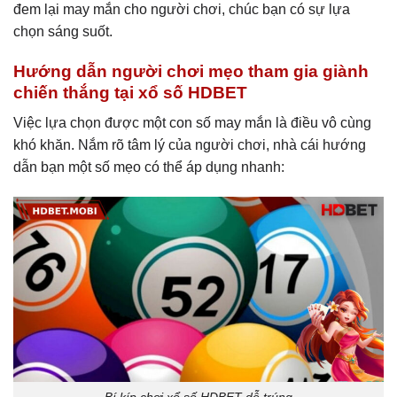
đem lại may mắn cho người chơi, chúc bạn có sự lựa
chọn sáng suốt.
Hướng dẫn người chơi mẹo tham gia giành
chiến thắng tại xổ số HDBET
Việc lựa chọn được một con số may mắn là điều vô cùng
khó khăn. Nắm rõ tâm lý của người chơi, nhà cái hướng
dẫn bạn một số mẹo có thể áp dụng nhanh: