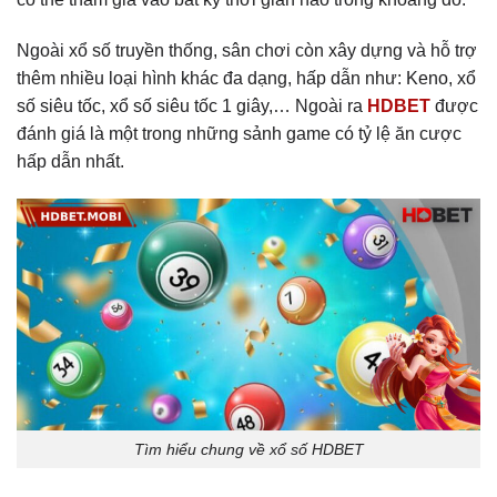
Ngoài xổ số truyền thống, sân chơi còn xây dựng và hỗ trợ
thêm nhiều loại hình khác đa dạng, hấp dẫn như: Keno, xổ
số siêu tốc, xổ số siêu tốc 1 giây,… Ngoài ra
HDBET
được
đánh giá là một trong những sảnh game có tỷ lệ ăn cược
hấp dẫn nhất.
Tìm hiểu chung về xổ số HDBET