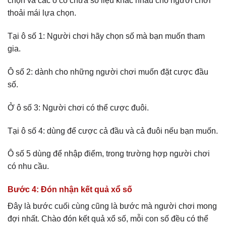
chọn và các ô có chứa số liệu khác nhau cho người chơi
thoải mái lựa chọn.
Tại ô số 1: Người chơi hãy chọn số mà bạn muốn tham
gia.
Ô số 2: dành cho những người chơi muốn đặt cược đầu
số.
Ở ô số 3: Người chơi có thể cược đuôi.
Tại ô số 4: dùng để cược cả đầu và cả đuôi nếu bạn muốn.
Ô số 5 dùng để nhập điểm, trong trường hợp người chơi
có nhu cầu.
Bước 4: Đón nhận kết quả xổ số
Đây là bước cuối cùng cũng là bước mà người chơi mong
đợi nhất. Chào đón kết quả xổ số, mỗi con số đều có thể