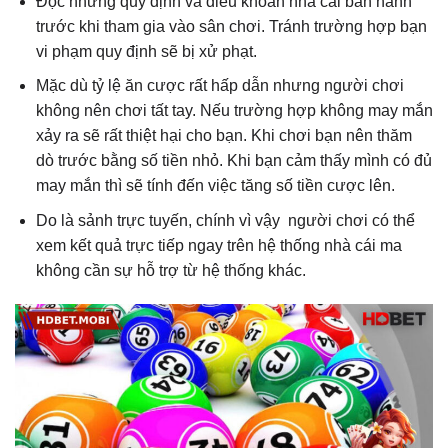
Đọc những quy định và điều khoản nhà cái ban hành
trước khi tham gia vào sân chơi. Tránh trường hợp bạn
vi phạm quy định sẽ bị xử phạt.
Mặc dù tỷ lệ ăn cược rất hấp dẫn nhưng người chơi
không nên chơi tất tay. Nếu trường hợp không may mắn
xảy ra sẽ rất thiệt hại cho bạn. Khi chơi bạn nên thăm
dò trước bằng số tiền nhỏ. Khi bạn cảm thấy mình có đủ
may mắn thì sẽ tính đến việc tăng số tiền cược lên.
Do là sảnh trực tuyến, chính vì vậy người chơi có thể
xem kết quả trực tiếp ngay trên hệ thống nhà cái ma
không cần sự hỗ trợ từ hệ thống khác.