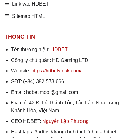
Link vào HDBET
Sitemap HTML
THÔNG TIN
Tên thương hiệu:
HDBET
Công ty chủ quản: HD Gaming LTD
Website:
https://hdbetvn.uk.com/
SĐT: (+84)-382-573-666
Email:
hdbet.mobi@gmail.com
Địa chỉ: 42 Đ. Lê Thánh Tôn, Tân Lập, Nha Trang,
Khánh Hòa, Việt Nam
CEO HDBET:
Nguyễn Lập Phương
Hashtags: #hdbet #trangchuhdbet #nhacaihdbet