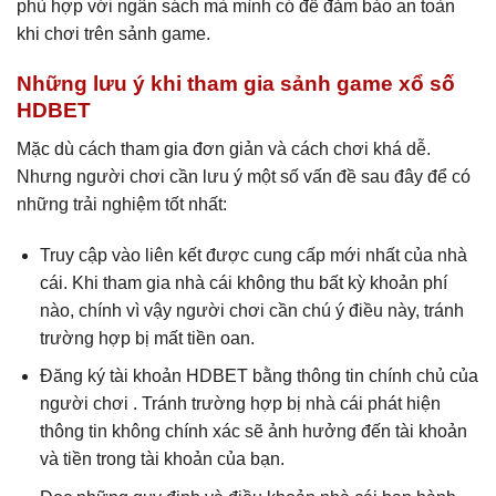
phù hợp với ngân sách mà mình có để đảm bảo an toàn
khi chơi trên sảnh game.
Những lưu ý khi tham gia sảnh game xổ số
HDBET
Mặc dù cách tham gia đơn giản và cách chơi khá dễ.
Nhưng người chơi cần lưu ý một số vấn đề sau đây để có
những trải nghiệm tốt nhất:
Truy cập vào liên kết được cung cấp mới nhất của nhà
cái. Khi tham gia nhà cái không thu bất kỳ khoản phí
nào, chính vì vậy người chơi cần chú ý điều này, tránh
trường hợp bị mất tiền oan.
Đăng ký tài khoản HDBET bằng thông tin chính chủ của
người chơi . Tránh trường hợp bị nhà cái phát hiện
thông tin không chính xác sẽ ảnh hưởng đến tài khoản
và tiền trong tài khoản của bạn.