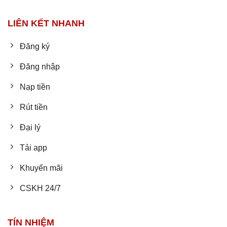
LIÊN KẾT NHANH
Đăng ký
Đăng nhập
Nạp tiền
Rút tiền
Đại lý
Tải app
Khuyến mãi
CSKH 24/7
TÍN NHIỆM