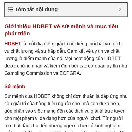
Tóm tắt nội dung
Giới thiệu HDBET về sứ mệnh và mục tiêu
phát triển
HDBET
là một địa điểm giải trí nổi tiếng, nổi bật với dịch
vụ chất lượng và sự hấp dẫn. Cam kết về uy tín và chất
lượng là điểm mạnh của nó. Mọi hoạt động của HDBET
được chứng nhận và kiểm định bởi các cơ quan uy tín như
Gambling Commission và ECPGRA.
Sứ mệnh
Sứ mệnh của HDBET không chỉ đơn thuần là đáp ứng nhu
cầu giải trí của hàng triệu người chơi mà còn đi xa hơn,
góp phần vào việc mang đến các dịch vụ giải trí trực tuyến
cho một phạm vi đa dạng hơn của người chơi. Từ người
mới bắt đầu cho đến những người chơi có kinh nghiệm,