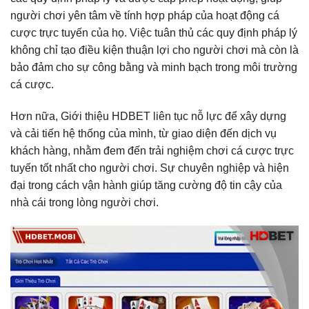
người chơi yên tâm về tính hợp pháp của hoạt động cá
cược trực tuyến của họ. Việc tuân thủ các quy định pháp lý
không chỉ tạo điều kiện thuận lợi cho người chơi mà còn là
bảo đảm cho sự công bằng và minh bạch trong môi trường
cá cược.
Hơn nữa, Giới thiệu HDBET liên tục nỗ lực để xây dựng
và cải tiến hệ thống của mình, từ giao diện đến dịch vụ
khách hàng, nhằm đem đến trải nghiệm chơi cá cược trực
tuyến tốt nhất cho người chơi. Sự chuyên nghiệp và hiện
đại trong cách vận hành giúp tăng cường độ tin cậy của
nhà cái trong lòng người chơi.